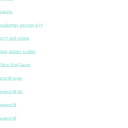
casino
customer service w77
w77 slot online
Apk dokter scatter
Situs Slot Gacor
pg138 login
agen138 rtp
agen138
agen138