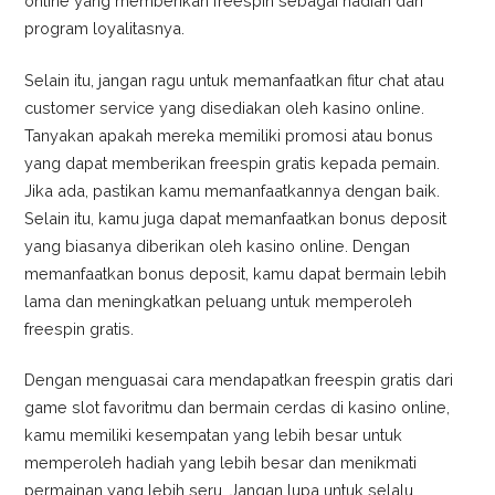
online yang memberikan freespin sebagai hadiah dari
program loyalitasnya.
Selain itu, jangan ragu untuk memanfaatkan fitur chat atau
customer service yang disediakan oleh kasino online.
Tanyakan apakah mereka memiliki promosi atau bonus
yang dapat memberikan freespin gratis kepada pemain.
Jika ada, pastikan kamu memanfaatkannya dengan baik.
Selain itu, kamu juga dapat memanfaatkan bonus deposit
yang biasanya diberikan oleh kasino online. Dengan
memanfaatkan bonus deposit, kamu dapat bermain lebih
lama dan meningkatkan peluang untuk memperoleh
freespin gratis.
Dengan menguasai cara mendapatkan freespin gratis dari
game slot favoritmu dan bermain cerdas di kasino online,
kamu memiliki kesempatan yang lebih besar untuk
memperoleh hadiah yang lebih besar dan menikmati
permainan yang lebih seru. Jangan lupa untuk selalu