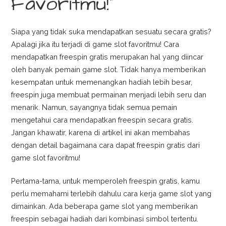
Favoritmu!”
Siapa yang tidak suka mendapatkan sesuatu secara gratis?
Apalagi jika itu terjadi di game slot favoritmu! Cara
mendapatkan freespin gratis merupakan hal yang diincar
oleh banyak pemain game slot. Tidak hanya memberikan
kesempatan untuk memenangkan hadiah lebih besar,
freespin juga membuat permainan menjadi lebih seru dan
menarik. Namun, sayangnya tidak semua pemain
mengetahui cara mendapatkan freespin secara gratis.
Jangan khawatir, karena di artikel ini akan membahas
dengan detail bagaimana cara dapat freespin gratis dari
game slot favoritmu!
Pertama-tama, untuk memperoleh freespin gratis, kamu
perlu memahami terlebih dahulu cara kerja game slot yang
dimainkan. Ada beberapa game slot yang memberikan
freespin sebagai hadiah dari kombinasi simbol tertentu.