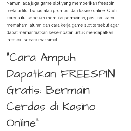
Namun, ada juga game slot yang memberikan freespin
melalui fitur bonus atau promosi dari kasino online. Oleh
karena itu, sebelum memulai permainan, pastikan kamu
memahami aturan dan cara kerja game slot tersebut agar
dapat memanfaatkan kesempatan untuk mendapatkan
freespin secara maksimal.
“Cara Ampuh
Dapatkan FREESPIN
Gratis: Bermain
Cerdas di Kasino
Online”