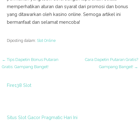
memperhatikan aturan dan syarat dari promosi dan bonus
yang ditawarkan oleh kasino online. Semoga artikel ini
bermanfaat dan selamat mencoba!
Diposting dalam:
Slot Online
N
← Tips Dapetin Bonus Putaran
Cara Dapetin Putaran Gratis?
Gratis: Gampang Banget!
Gampang Banget! →
a
Fire138 Slot
v
i
Situs Slot Gacor Pragmatic Hari Ini
g