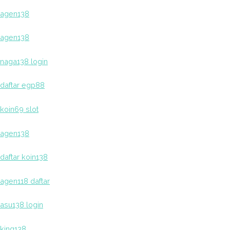
agen138
agen138
naga138 login
daftar egp88
koin69 slot
agen138
daftar koin138
agen118 daftar
asu138 login
king138