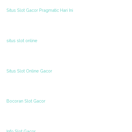
i
Situs Slot Gacor Pragmatic Hari Ini
g
a
situs slot online
s
i
Situs Slot Online Gacor
p
Bocoran Slot Gacor
o
s
Info Slot Gacor