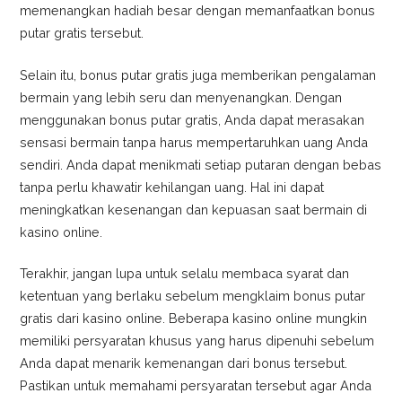
memenangkan hadiah besar dengan memanfaatkan bonus
putar gratis tersebut.
Selain itu, bonus putar gratis juga memberikan pengalaman
bermain yang lebih seru dan menyenangkan. Dengan
menggunakan bonus putar gratis, Anda dapat merasakan
sensasi bermain tanpa harus mempertaruhkan uang Anda
sendiri. Anda dapat menikmati setiap putaran dengan bebas
tanpa perlu khawatir kehilangan uang. Hal ini dapat
meningkatkan kesenangan dan kepuasan saat bermain di
kasino online.
Terakhir, jangan lupa untuk selalu membaca syarat dan
ketentuan yang berlaku sebelum mengklaim bonus putar
gratis dari kasino online. Beberapa kasino online mungkin
memiliki persyaratan khusus yang harus dipenuhi sebelum
Anda dapat menarik kemenangan dari bonus tersebut.
Pastikan untuk memahami persyaratan tersebut agar Anda