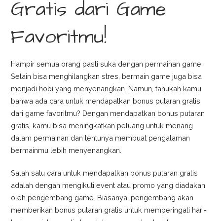
Gratis dari Game
Favoritmu!
Hampir semua orang pasti suka dengan permainan game.
Selain bisa menghilangkan stres, bermain game juga bisa
menjadi hobi yang menyenangkan. Namun, tahukah kamu
bahwa ada cara untuk mendapatkan bonus putaran gratis
dari game favoritmu? Dengan mendapatkan bonus putaran
gratis, kamu bisa meningkatkan peluang untuk menang
dalam permainan dan tentunya membuat pengalaman
bermainmu lebih menyenangkan.
Salah satu cara untuk mendapatkan bonus putaran gratis
adalah dengan mengikuti event atau promo yang diadakan
oleh pengembang game. Biasanya, pengembang akan
memberikan bonus putaran gratis untuk memperingati hari-