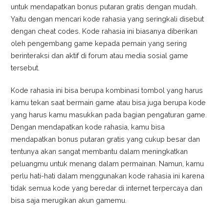
untuk mendapatkan bonus putaran gratis dengan mudah.
Yaitu dengan mencari kode rahasia yang seringkali disebut
dengan cheat codes. Kode rahasia ini biasanya diberikan
oleh pengembang game kepada pemain yang sering
berinteraksi dan aktif di forum atau media sosial game
tersebut.
Kode rahasia ini bisa berupa kombinasi tombol yang harus
kamu tekan saat bermain game atau bisa juga berupa kode
yang harus kamu masukkan pada bagian pengaturan game.
Dengan mendapatkan kode rahasia, kamu bisa
mendapatkan bonus putaran gratis yang cukup besar dan
tentunya akan sangat membantu dalam meningkatkan
peluangmu untuk menang dalam permainan. Namun, kamu
perlu hati-hati dalam menggunakan kode rahasia ini karena
tidak semua kode yang beredar di internet terpercaya dan
bisa saja merugikan akun gamemu.