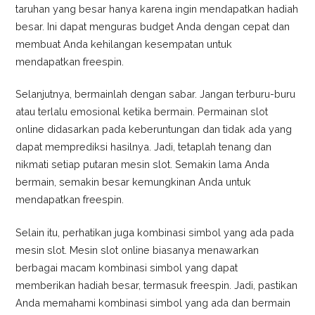
taruhan yang besar hanya karena ingin mendapatkan hadiah
besar. Ini dapat menguras budget Anda dengan cepat dan
membuat Anda kehilangan kesempatan untuk
mendapatkan freespin.
Selanjutnya, bermainlah dengan sabar. Jangan terburu-buru
atau terlalu emosional ketika bermain. Permainan slot
online didasarkan pada keberuntungan dan tidak ada yang
dapat memprediksi hasilnya. Jadi, tetaplah tenang dan
nikmati setiap putaran mesin slot. Semakin lama Anda
bermain, semakin besar kemungkinan Anda untuk
mendapatkan freespin.
Selain itu, perhatikan juga kombinasi simbol yang ada pada
mesin slot. Mesin slot online biasanya menawarkan
berbagai macam kombinasi simbol yang dapat
memberikan hadiah besar, termasuk freespin. Jadi, pastikan
Anda memahami kombinasi simbol yang ada dan bermain