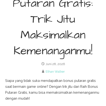
Putaran Gratis:
Trik Jitu
Maksimalkan
Kemenanganmu!
Juni 28, 2026
Ethan Walker
Siapa yang tidak suka mendapatkan bonus putaran gratis
saat bermain game online? Dengan trik jitu dari Raih Bonus
Putaran Gratis, kamu bisa memaksimalkan kemenanganmu
dengan mudah!