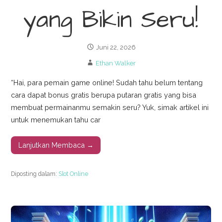
yang Bikin Seru!
Juni 22, 2026
Ethan Walker
“Hai, para pemain game online! Sudah tahu belum tentang
cara dapat bonus gratis berupa putaran gratis yang bisa
membuat permainanmu semakin seru? Yuk, simak artikel ini
untuk menemukan tahu car
Lanjutkan Membaca →
Diposting dalam:
Slot Online